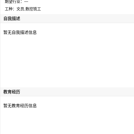
期望行业：—
工种：文员,数控铣工
自我描述
暂无自我描述信息
教育经历
暂无教育经历信息