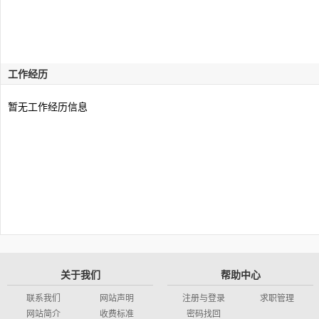
工作经历
暂无工作经历信息
关于我们
帮助中心
联系我们
网站声明
注册与登录
求职管理
网站简介
收费标准
密码找回