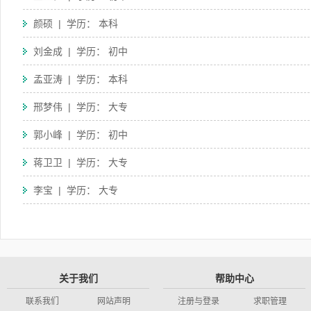
颜硕 | 学历： 本科
刘金成 | 学历： 初中
孟亚涛 | 学历： 本科
邢梦伟 | 学历： 大专
郭小峰 | 学历： 初中
蒋卫卫 | 学历： 大专
李宝 | 学历： 大专
关于我们
帮助中心
联系我们
网站声明
注册与登录
求职管理