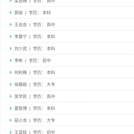
梁恩赐 | 学历： 高中
郭丽 | 学历： 本科
王会会 | 学历： 高中
李嘉宁 | 学历： 本科
刘少武 | 学历： 本科
李彬 | 学历： 初中
何利峰 | 学历： 本科
徐静超 | 学历： 大专
吴学民 | 学历： 高中
夏智博 | 学历： 本科
茹小龙 | 学历： 大专
王显桂 | 学历： 初中