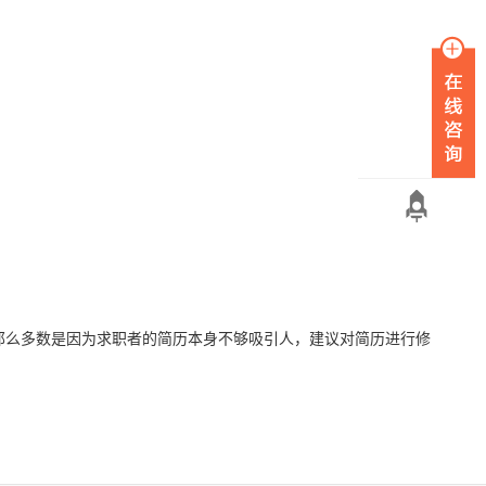
么多数是因为求职者的简历本身不够吸引人，建议对简历进行修