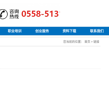
职业培训
创业服务
资料下载
联系我们
您当前的位置：
首页
>
链接