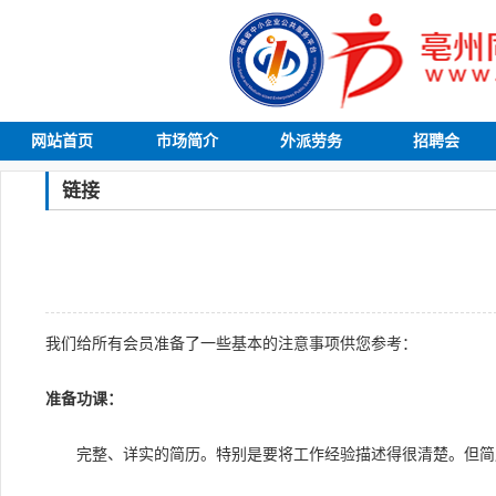
网站首页
市场简介
外派劳务
招聘会
链接
我们给所有会员准备了一些基本的注意事项供您参考：
准备功课：
完整、详实的简历。特别是要将工作经验描述得很清楚。但简