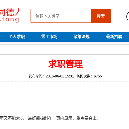
搜索
个人求职
零工市场
政策法规
最新招聘
求职管理
发布时间：2016-06-01 15:31 访问次数：6755
历又不能太长，最好能控制在一页内显示，重点要突出。