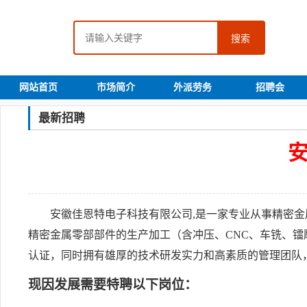
搜索
网站首页
市场简介
外派劳务
招聘会
最新招聘
安徽佳恩特电子科技有限公司,是一家专业从事精密
精密金属零部部件的生产加工（含冲压、CNC、车铣、镭雕以及
认证，同时拥有雄厚的技术研发实力和高素质的管理团队
现因发展需要特聘以下岗位：