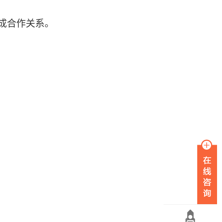
成合作关系。