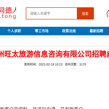
搜索
个人求职
零工市场
政策法规
最新招聘
州旺太旅游信息咨询有限公司招聘
发布时间：2022-02-18 10:23 访问次数：3170