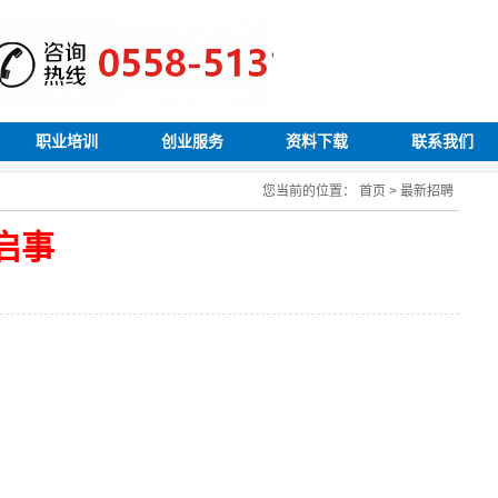
职业培训
创业服务
资料下载
联系我们
您当前的位置：
首页
>
最新招聘
启事