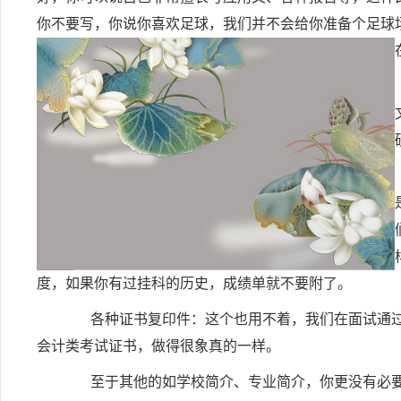
你不要写，你说你喜欢足球，我们并不会给你准备个足球
度，如果你有过挂科的历史，成绩单就不要附了。
各种证书复印件：这个也用不着，我们在面试通过
会计类考试证书，做得很象真的一样。
至于其他的如学校简介、专业简介，你更没有必要写