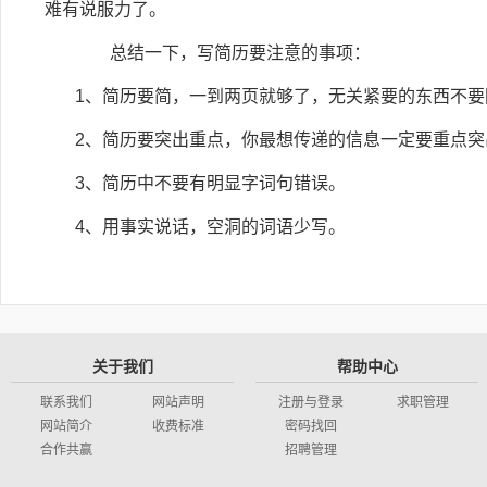
难有说服力了。
总结一下，写简历要注意的事项：
1
、简历要简，一到两页就够了，无关紧要的东西不要
2
、简历要突出重点，你最想传递的信息一定要重点突
3
、简历中不要有明显字词句错误。
4
、用事实说话，空洞的词语少写。
关于我们
帮助中心
联系我们
网站声明
注册与登录
求职管理
网站简介
收费标准
密码找回
合作共赢
招聘管理