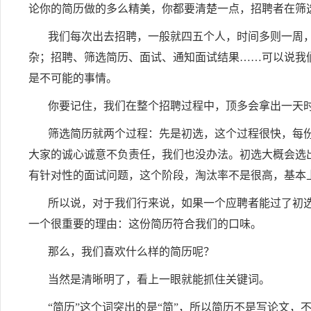
论你的简历做的多么精美，你都要清楚一点，招聘者在筛
我们每次出去招聘，一般就四五个人，时间多则一周
杂；招聘、筛选简历、面试、通知面试结果……可以说我
是不可能的事情。
你要记住，我们在整个招聘过程中，顶多会拿出一天
筛选简历就两个过程：先是初选，这个过程很快，每
大家的诚心诚意不负责任，我们也没办法。初选大概会选
有针对性的面试问题，这个阶段，淘汰率不是很高，基本
所以说，对于我们行来说，如果一个应聘者能过了初
一个很重要的理由：这份简历符合我们的口味。
那么，我们喜欢什么样的简历呢？
当然是清晰明了，看上一眼就能抓住关键词。
“简历”这个词突出的是“简”，所以简历不是写论文，