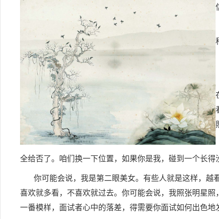
全给否了。咱们换一下位置，如果你是我，碰到一个长得
你可能会说，我是第二眼美女。有些人就是这样，越
喜欢就多看，不喜欢就过去。你可能会说，我照张明星照
一番模样，面试者心中的落差，得需要你面试如何出色地