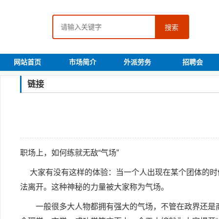
搜索
网站首页
市场简介
外派劳务
招聘会
链接
职场上，如何练就无敌“气场”
大家有没有这样的体验：当一个人出现在某个团体的时候
法离开。这种神秘的力量被大家称为气场。
一般很多大人物都拥有强大的气场，不管在政界还是商界