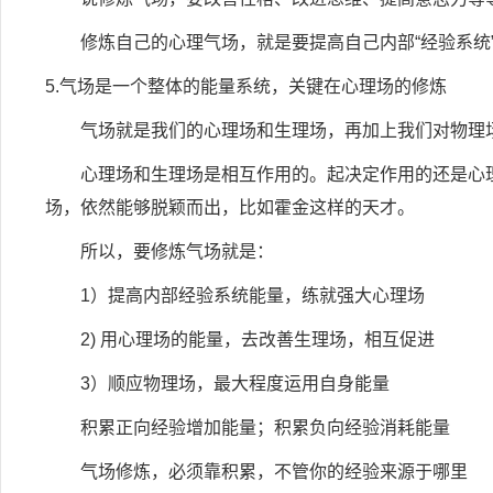
修炼自己的心理气场，就是要提高自己内部“经验系统”
5.气场是一个整体的能量系统，关键在心理场的修炼
气场就是我们的心理场和生理场，再加上我们对物理场
心理场和生理场是相互作用的。起决定作用的还是心理
场，依然能够脱颖而出，比如霍金这样的天才。
所以，要修炼气场就是：
1）提高内部经验系统能量，练就强大心理场
2) 用心理场的能量，去改善生理场，相互促进
3）顺应物理场，最大程度运用自身能量
积累正向经验增加能量；积累负向经验消耗能量
气场修炼，必须靠积累，不管你的经验来源于哪里