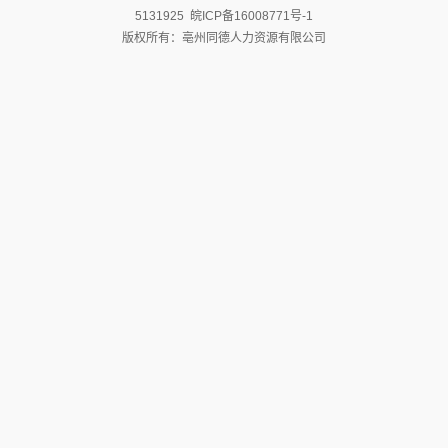
5131925 皖ICP备16008771号-1
版权所有：亳州同德人力资源有限公司