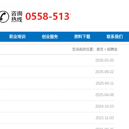
职业培训
创业服务
资料下载
联系我们
您当前的位置：
首页
>
招聘会
2026-03-20
2025-09-22
2025-04-11
2025-04-08
2024-10-23
2021-11-03