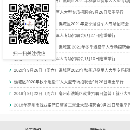
2021年9月26日（星期日）谯城区2021年秋季退役军人大型专
谯城区2021年秋季退役军人大型专场招聘会9月26日隆重举行
2021年6月27日（周日）谯城区2021年夏季退役军人专场招聘会
谯城区2021年夏季退役军人专场招聘会6月27日隆重举行
2021年1月10日（周日）谯城区 2021年冬季退役军人专场招聘会
扫一扫关注微信
谯城区2021年冬季退役军人专场招聘会1月10日隆重举行
2020年9月26日（周六）谯城区2020年秋季退役军人大型专场招
谯城区2020年秋季退役军人大型专场招聘会9月26日隆重举行
2018年9月22日（周六）亳州市谯城区就业招聘日暨普工就业大
2018年亳州市就业招聘日暨普工就业大型招聘会9月22日隆重举