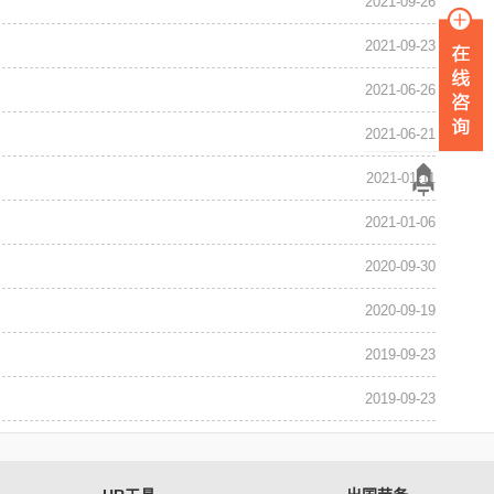
2021-09-26
2021-09-23
2021-06-26
2021-06-21
2021-01-11
2021-01-06
2020-09-30
2020-09-19
2019-09-23
2019-09-23