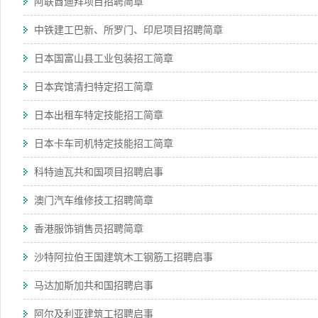
阿联酋迪拜项目招聘简章
中铁建工巴新、所罗门、印尼项目招聘简章
日本国富山县工业包装招工简章
日本宾馆清扫特定招工简章
日本出租车特定技能招工简章
日本卡车司机特定技能招工简章
科特迪瓦共和国项目招聘启事
澳门汽车维修技工招聘简章
香港服饰销售员招聘简章
沙特阿拉伯王国建筑木工钢筋工招聘启事
马达加斯加共和国招聘启事
阿尔及利亚建筑工招聘启事