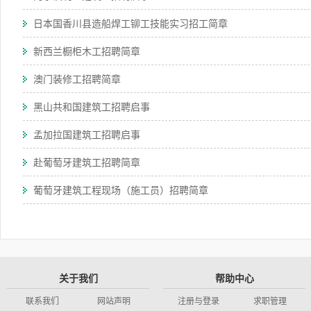
日本国香川县造船焊工铆工技能实习招工简章
新西兰橱柜木工招聘简章
澳门装修工招聘简章
黑山共和国建筑工招聘启事
孟加拉国建筑工招聘启事
赴葡萄牙建筑工招聘简章
葡萄牙建筑工程现场（施工员）招聘简章
关于我们
帮助中心
联系我们
网站声明
注册与登录
求职管理